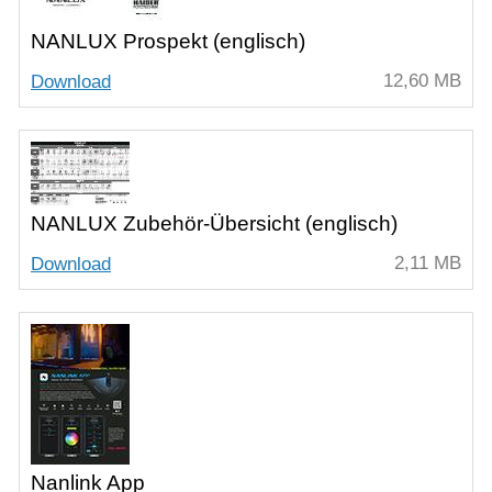
NANLUX Prospekt (englisch)
12,60 MB
Download
NANLUX Zubehör-Übersicht (englisch)
2,11 MB
Download
Nanlink App