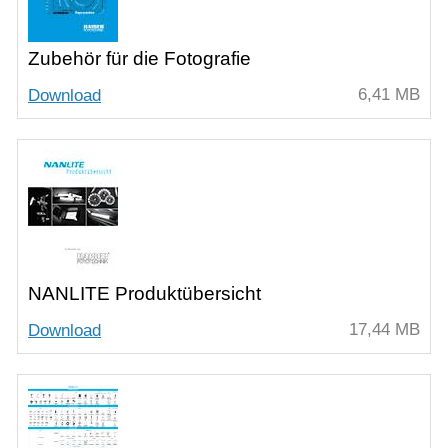
Zubehör für die Fotografie
6,41 MB
Download
NANLITE Produktübersicht
17,44 MB
Download