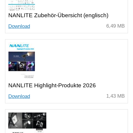
NANLITE Zubehör-Übersicht (englisch)
6,49 MB
Download
NANLITE Highlight-Produkte 2026
1,43 MB
Download