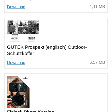
1,11 MB
Download
GUTEK Prospekt (englisch) Outdoor-
Schutzkoffer
6,57 MB
Download