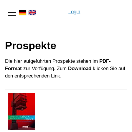
Login
Suche
Prospekte
Die hier aufgeführten Prospekte stehen im
PDF-
Format
zur Verfügung. Zum
Download
klicken Sie auf
den entsprechenden Link.