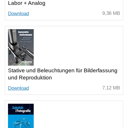
Labor + Analog
9,36 MB
Download
Stative und Beleuchtungen für Bilderfassung
und Reproduktion
7,12 MB
Download