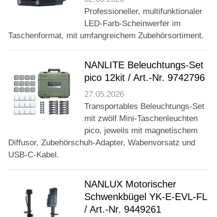
Professioneller, multifunktionaler
LED-Farb-Scheinwerfer im
Taschenformat, mit umfangreichem Zubehörsortiment.
NANLITE Beleuchtungs-Set
pico 12kit / Art.-Nr. 9742796
27.05.2026
Transportables Beleuchtungs-Set
mit zwölf Mini-Taschenleuchten
pico, jeweils mit magnetischem
Diffusor, Zubehörschuh-Adapter, Wabenvorsatz und
USB-C-Kabel.
NANLUX Motorischer
Schwenkbügel YK-E-EVL-FL
/ Art.-Nr. 9449261