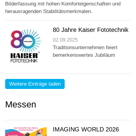
Bilderfassung mit hohen Komforteigenschaften und
herausragenden Stabilitätsmerkmalen.
80 Jahre Kaiser Fototechnik
02.09.2025
Traditionsunternehmen feiert
bemerkenswertes Jubiläum
Weitere Einträge laden
Messen
IMAGING WORLD 2026