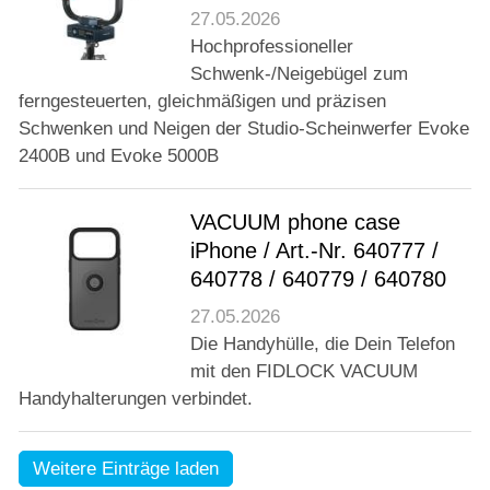
27.05.2026
Hochprofessioneller
Schwenk-/Neigebügel zum
ferngesteuerten, gleichmäßigen und präzisen
Schwenken und Neigen der Studio-Scheinwerfer Evoke
2400B und Evoke 5000B
VACUUM phone case
iPhone / Art.-Nr. 640777 /
640778 / 640779 / 640780
27.05.2026
Die Handyhülle, die Dein Telefon
mit den FIDLOCK VACUUM
Handyhalterungen verbindet.
Weitere Einträge laden