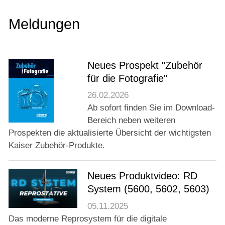
Meldungen
Neues Prospekt "Zubehör
für die Fotografie"
26.02.2026
Ab sofort finden Sie im Download-
Bereich neben weiteren
Prospekten die aktualisierte Übersicht der wichtigsten
Kaiser Zubehör-Produkte.
Neues Produktvideo: RD
System (5600, 5602, 5603)
05.11.2025
Das moderne Reprosystem für die digitale