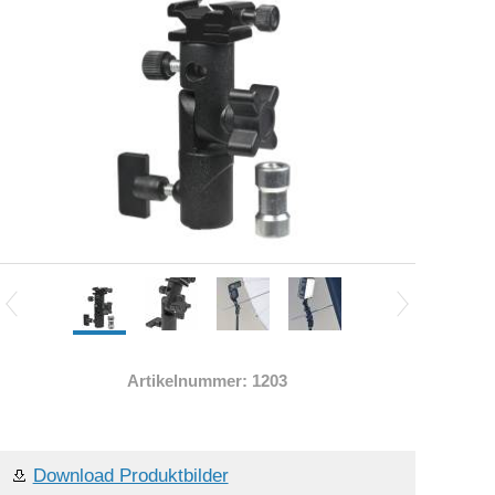
Artikelnummer: 1203
Download Produktbilder