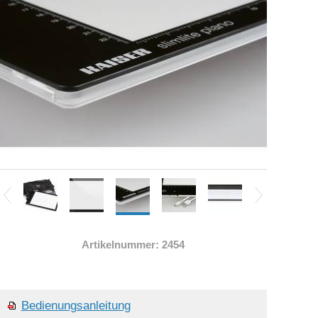
Artikelnummer: 2454
Bedienungsanleitung