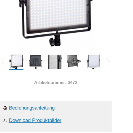
Artikelnummer: 3472
Bedienungsanleitung
Download Produktbilder