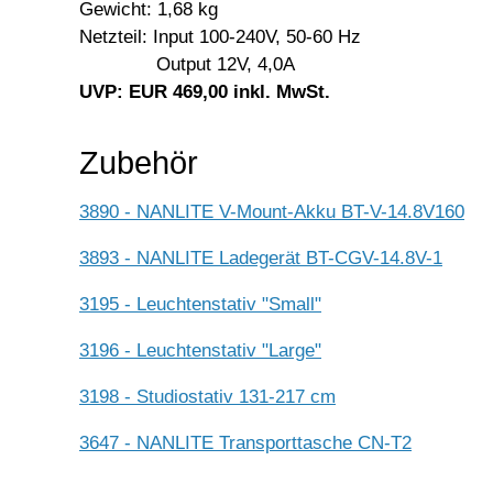
Gewicht: 1,68 kg
Netzteil: Input 100-240V, 50-60 Hz
Output 12V, 4,0A
UVP: EUR 469,00 inkl. MwSt.
Zubehör
3890 - NANLITE V-Mount-Akku BT-V-14.8V160
3893 - NANLITE Ladegerät BT-CGV-14.8V-1
3195 - Leuchtenstativ "Small"
3196 - Leuchtenstativ "Large"
3198 - Studiostativ 131-217 cm
3647 - NANLITE Transporttasche CN-T2