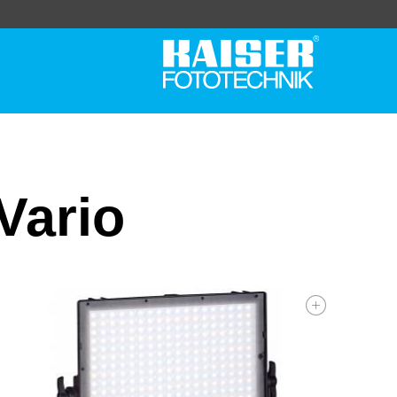
Vario