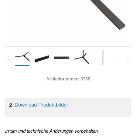
Artikelnummer: 3738
Download Produktbilder
Irrtum und technische Änderungen vorbehalten.