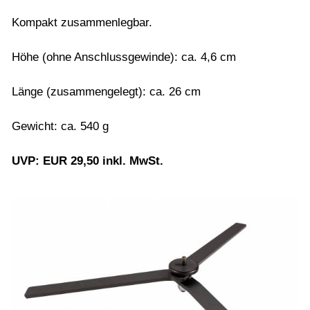
Kompakt zusammenlegbar.
Höhe (ohne Anschlussgewinde): ca. 4,6 cm
Länge (zusammengelegt): ca. 26 cm
Gewicht: ca. 540 g
UVP: EUR 29,50 inkl. MwSt.