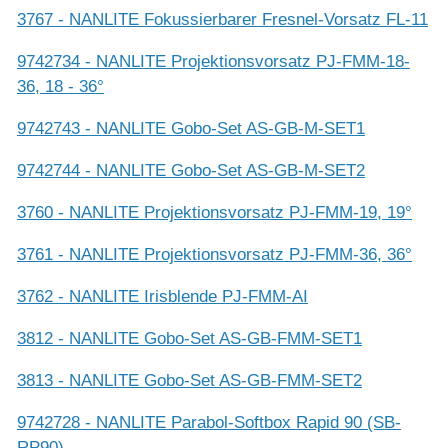
3767 - NANLITE Fokussierbarer Fresnel-Vorsatz FL-11
9742734 - NANLITE Projektionsvorsatz PJ-FMM-18-
36, 18 - 36°
9742743 - NANLITE Gobo-Set AS-GB-M-SET1
9742744 - NANLITE Gobo-Set AS-GB-M-SET2
3760 - NANLITE Projektionsvorsatz PJ-FMM-19, 19°
3761 - NANLITE Projektionsvorsatz PJ-FMM-36, 36°
3762 - NANLITE Irisblende PJ-FMM-AI
3812 - NANLITE Gobo-Set AS-GB-FMM-SET1
3813 - NANLITE Gobo-Set AS-GB-FMM-SET2
9742728 - NANLITE Parabol-Softbox Rapid 90 (SB-
RP90)