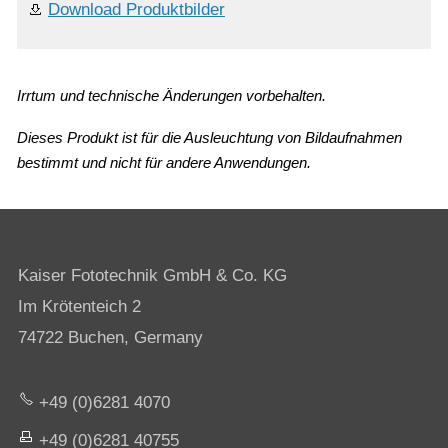
Download Produktbilder
Irrtum und technische Änderungen vorbehalten.
Dieses Produkt ist für die Ausleuchtung von Bildaufnahmen
bestimmt und nicht für andere Anwendungen.
Kaiser Fototechnik GmbH & Co. KG
Im Krötenteich 2
74722 Buchen, Germany
+49 (0)6281 4070
+49 (0)6281 40755