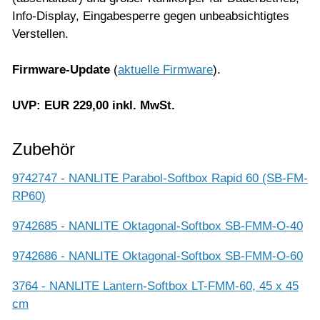
Info-Display, Eingabesperre gegen unbeabsichtigtes
Verstellen.
Firmware-Update
(
aktuelle Firmware
).
UVP: EUR 229,00 inkl. MwSt.
Zubehör
9742747 - NANLITE Parabol-Softbox Rapid 60 (SB-FM-
RP60)
9742685 - NANLITE Oktagonal-Softbox SB-FMM-O-40
9742686 - NANLITE Oktagonal-Softbox SB-FMM-O-60
3764 - NANLITE Lantern-Softbox LT-FMM-60, 45 x 45
cm