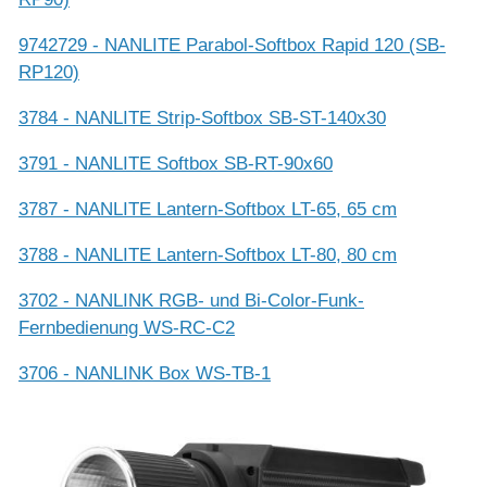
9742729 - NANLITE Parabol-Softbox Rapid 120 (SB-
RP120)
3784 - NANLITE Strip-Softbox SB-ST-140x30
3791 - NANLITE Softbox SB-RT-90x60
3787 - NANLITE Lantern-Softbox LT-65, 65 cm
3788 - NANLITE Lantern-Softbox LT-80, 80 cm
3702 - NANLINK RGB- und Bi-Color-Funk-
Fernbedienung WS-RC-C2
3706 - NANLINK Box WS-TB-1