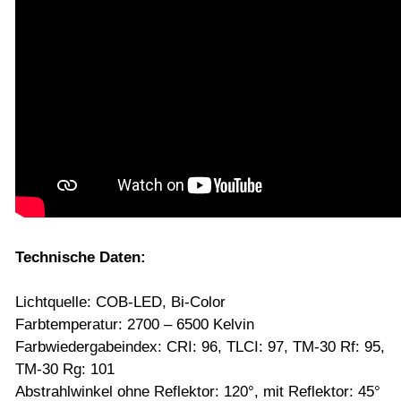
Technische Daten:
Lichtquelle: COB-LED, Bi-Color
Farbtemperatur: 2700 – 6500 Kelvin
Farbwiedergabeindex: CRI: 96, TLCI: 97, TM-30 Rf: 95,
TM-30 Rg: 101
Abstrahlwinkel ohne Reflektor: 120°, mit Reflektor: 45°