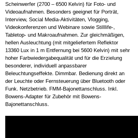
Scheinwerfer (2700 – 6500 Kelvin) für Foto- und
Videoaufnahmen. Besonders geeignet für Porträt,
Interview, Social Media-Aktivitäten, Vlogging,
Videokonferenzen und Webinare sowie Stilllife-,
Tabletop- und Makroaufnahmen. Zur gleichmäßigen,
hellen Ausleuchtung (mit mitgeliefertem Reflektor
13360 Lux in 1 m Entfernung bei 5600 Kelvin) mit sehr
hoher Farbwiedergabequalität und für die Erzielung
besonderer, individuell anpassbarer
Beleuchtungseffekte. Dimmbar. Bedienung direkt an
der Leuchte oder Fernsteuerung über Bluetooth oder
Funk. Netzbetrieb. FMM-Bajonettanschluss. Inkl.
Bowens-Adapter für Zubehör mit Bowens-
Bajonettanschluss.