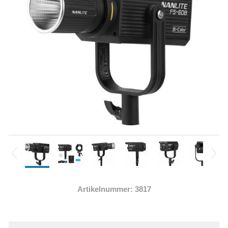
Artikelnummer: 3817