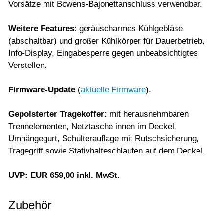
Vorsätze mit Bowens-Bajonettanschluss verwendbar.
Weitere Features
: geräuscharmes Kühlgebläse
(abschaltbar) und großer Kühlkörper für Dauerbetrieb,
Info-Display, Eingabesperre gegen unbeabsichtigtes
Verstellen.
Firmware-Update
(
aktuelle Firmware
).
Gepolsterter Tragekoffer:
mit herausnehmbaren
Trennelementen, Netztasche innen im Deckel,
Umhängegurt, Schulterauflage mit Rutschsicherung,
Tragegriff sowie Stativhalteschlaufen auf dem Deckel.
UVP: EUR 659,00 inkl. MwSt.
Zubehör