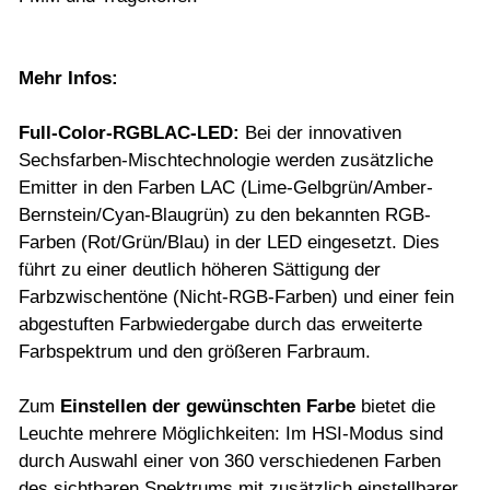
Mehr Infos:
Full-Color-RGBLAC-LED:
Bei der innovativen
Sechsfarben-Mischtechnologie werden zusätzliche
Emitter in den Farben LAC (Lime-Gelbgrün/Amber-
Bernstein/Cyan-Blaugrün) zu den bekannten RGB-
Farben (Rot/Grün/Blau) in der LED eingesetzt. Dies
führt zu einer deutlich höheren Sättigung der
Farbzwischentöne (Nicht-RGB-Farben) und einer fein
abgestuften Farbwiedergabe durch das erweiterte
Farbspektrum und den größeren Farbraum.
Zum
Einstellen der gewünschten Farbe
bietet die
Leuchte mehrere Möglichkeiten: Im HSI-Modus sind
durch Auswahl einer von 360 verschiedenen Farben
des sichtbaren Spektrums mit zusätzlich einstellbarer