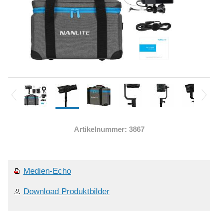
Artikelnummer: 3867
Medien-Echo
Download Produktbilder