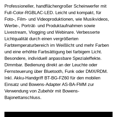
Professioneller, handflächengroßer Scheinwerfer mit
Full-Color-RGBLAC-LED. Leicht und kompakt, für
Foto-, Film- und Videoproduktionen, wie Musikvideos,
Werbe-, Porträt- und Produktaufnahmen sowie
Livestream, Vlogging und Webinare. Verbesserte
Lichtqualität durch einen vergrößerten
Farbtemperaturbereich im Weißlicht und mehr Farben
und eine erhöhte Farbsättigung bei farbigem Licht.
Besondere, individuell anpassbare Spezialeffekte.
Dimmbar. Bedienung direkt an der Leuchte oder
Fernsteuerung über Bluetooth, Funk oder DMX/RDM.
Inkl. Akku-Handgriff BT-BG-FZ60 für den mobilen
Einsatz und Bowens-Adapter AS-BA-FMM zur
Verwendung von Zubehör mit Bowens-
Bajonettanschluss.