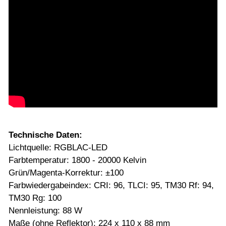
Technische Daten:
Lichtquelle: RGBLAC-LED
Farbtemperatur: 1800 - 20000 Kelvin
Grün/Magenta-Korrektur: ±100
Farbwiedergabeindex: CRI: 96, TLCI: 95, TM30 Rf: 94,
TM30 Rg: 100
Nennleistung: 88 W
Maße (ohne Reflektor): 224 x 110 x 88 mm