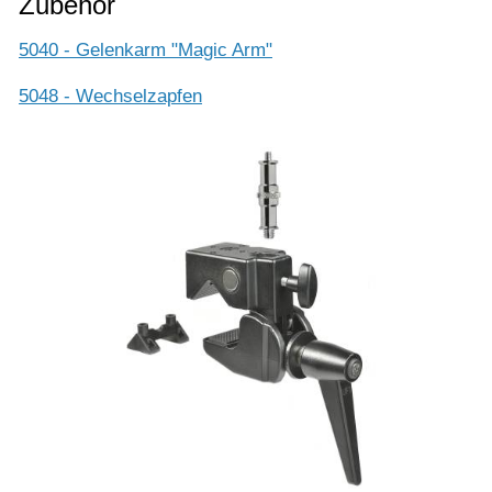
Zubehör
5040 - Gelenkarm "Magic Arm"
5048 - Wechselzapfen