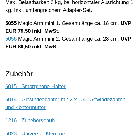
Max. Belastbarkeit 2 kg, bei horizontaler Ausrichtung 1
kg. Inkl. umfangreichem Adapter-Set.
5055
Magic Arm mini 1. Gesamtlänge ca. 18 cm,
UVP:
EUR 79,50 inkl. MwSt.
5056
Magic Arm mini 2. Gesamtlänge ca. 28 cm,
UVP:
EUR 89,50 inkl. MwSt.
Zubehör
6015 - Smartphone-Halter
6014 - Gewindeadapter mit 2 x 1/4"-Gewindezapfen
und Kontermutter
1216 - Zubehörschuh
5023 - Universal-Klemme