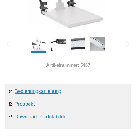
Artikelnummer: 5467
Bedienungsanleitung
Prospekt
Download Produktbilder