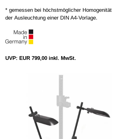
* gemessen bei höchstmöglicher Homogenität
der Ausleuchtung einer DIN A4-Vorlage.
UVP: EUR 799,00 inkl. MwSt.