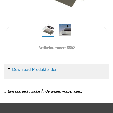
Artikelnummer: 5592
Download Produktbilder
Irrtum und technische Änderungen vorbehalten.