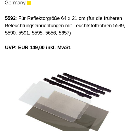
5592
: Für Reflektorgröße 64 x 21 cm (für die früheren
Beleuchtungseinrichtungen mit Leuchtstoffröhren 5589,
5590, 5591, 5595, 5656, 5657)
UVP: EUR 149,00 inkl. MwSt.