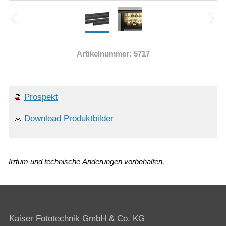
Artikelnummer: 5717
Prospekt
Download Produktbilder
Irrtum und technische Änderungen vorbehalten.
Kaiser Fototechnik GmbH & Co. KG