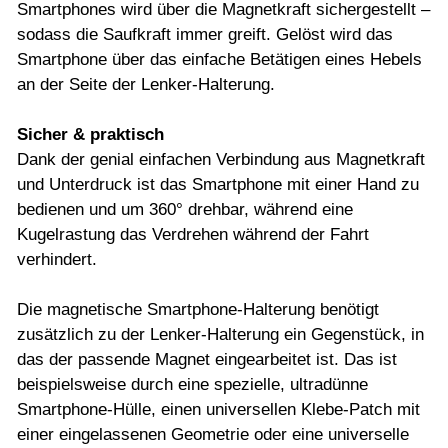
Smartphones wird über die Magnetkraft sichergestellt –
sodass die Saufkraft immer greift. Gelöst wird das
Smartphone über das einfache Betätigen eines Hebels
an der Seite der Lenker-Halterung.
Sicher & praktisch
Dank der genial einfachen Verbindung aus Magnetkraft
und Unterdruck ist das Smartphone mit einer Hand zu
bedienen und um 360° drehbar, während eine
Kugelrastung das Verdrehen während der Fahrt
verhindert.
Die magnetische Smartphone-Halterung benötigt
zusätzlich zu der Lenker-Halterung ein Gegenstück, in
das der passende Magnet eingearbeitet ist. Das ist
beispielsweise durch eine spezielle, ultradünne
Smartphone-Hülle, einen universellen Klebe-Patch mit
einer eingelassenen Geometrie oder eine universelle