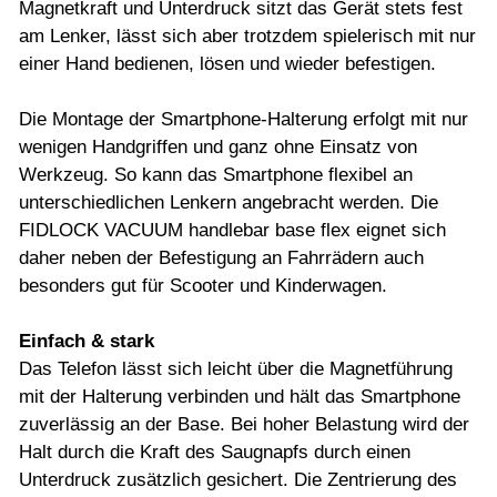
Magnetkraft und Unterdruck sitzt das Gerät stets fest
am Lenker, lässt sich aber trotzdem spielerisch mit nur
einer Hand bedienen, lösen und wieder befestigen.
Die Montage der Smartphone-Halterung erfolgt mit nur
wenigen Handgriffen und ganz ohne Einsatz von
Werkzeug. So kann das Smartphone flexibel an
unterschiedlichen Lenkern angebracht werden. Die
FIDLOCK VACUUM handlebar base flex eignet sich
daher neben der Befestigung an Fahrrädern auch
besonders gut für Scooter und Kinderwagen.
Einfach & stark
Das Telefon lässt sich leicht über die Magnetführung
mit der Halterung verbinden und hält das Smartphone
zuverlässig an der Base. Bei hoher Belastung wird der
Halt durch die Kraft des Saugnapfs durch einen
Unterdruck zusätzlich gesichert. Die Zentrierung des