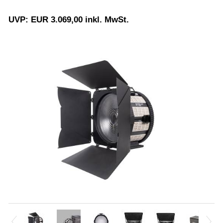
UVP: EUR 3.069,00 inkl. MwSt.