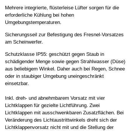
Mehrere integrierte, flüsterleise Lüfter sorgen für die
erforderliche Kühlung bei hohen
Umgebungstemperaturen.
Sicherungsseil zur Befestigung des Fresnel-Vorsatzes
am Scheinwerfer.
Schutzklasse IP55: geschützt gegen Staub in
schädigender Menge sowie gegen Strahlwasser (Düse)
aus beliebigem Winkel. Daher auch bei Regen, Schnee
oder in staubiger Umgebung uneingeschränkt
einsetzbar.
Inkl. dreh- und abnehmbarem Vorsatz mit vier
Lichtklappen für gezielte Lichtführung. Zwei
Lichtklappen mit ausschwenkbaren Zusatzflächen. Bei
Veränderung des Lichtaustrittwinkels dreht sich der
Lichtklappenvorsatz nicht mit und die Stellung der