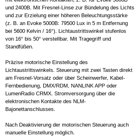
und 2400B. Mit Fresnel-Linse zur Bündelung des Lichts
und zur Erzielung einer höheren Beleuchtungsstärke
(z. B. an Evoke 5000B: 79500 Lux in 5 m Entfernung
bei 5600 Kelvin / 16°). Lichtaustrittswinkel stufenlos
von 16° bis 50° verstellbar. Mit Tragegriff und
Standfüßen.
Präzise motorische Einstellung des
Lichtaustrittswinkels. Steuerung mit zwei Tasten direkt
am Fresnel-Vorsatz oder über Scheinwerfer, Kabel-
Fernbedienung, DMX/RDM, NANLINK APP oder
LumenRadio CRMX. Stromversorgung über die
elektronischen Kontakte des NLM-
Bajonettanschlusses.
Nach Deaktivierung der motorischen Steuerung auch
manuelle Einstellung möglich.