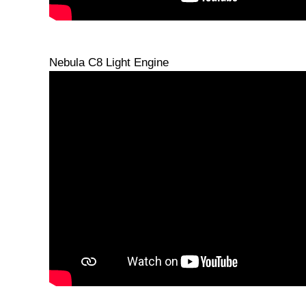
Nebula C8 Light Engine