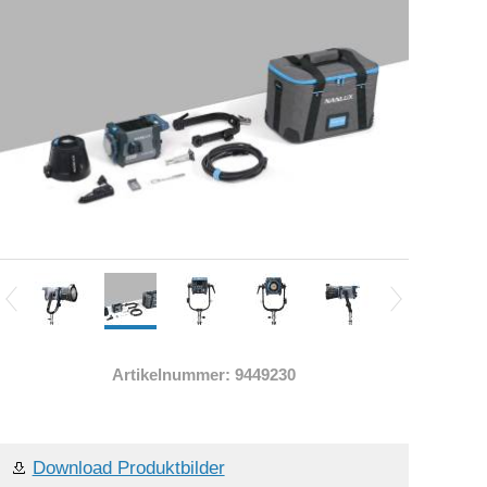
Artikelnummer: 9449230
Download Produktbilder