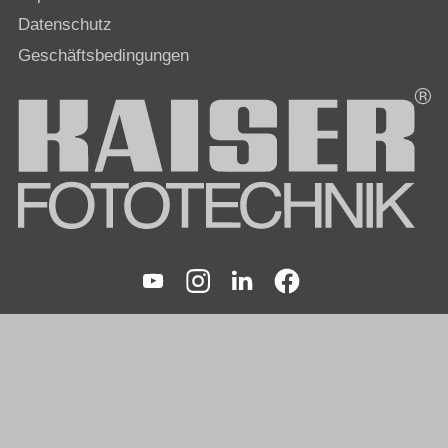
Datenschutz
Geschäftsbedingungen