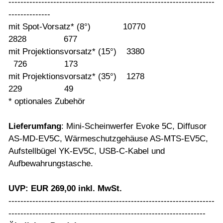
---------------------------------------------------------------------
--------------
mit Spot-Vorsatz* (8°) 10770
2828 677
mit Projektionsvorsatz* (15°) 3380
726 173
mit Projektionsvorsatz* (35°) 1278
229 49
* optionales Zubehör
Lieferumfang
: Mini-Scheinwerfer Evoke 5C, Diffusor
AS-MD-EV5C, Wärmeschutzgehäuse AS-MTS-EV5C,
Aufstellbügel YK-EV5C, USB-C-Kabel und
Aufbewahrungstasche.
UVP: EUR 269,00 inkl. MwSt.
---------------------------------------------------------------------
------------------------------------------------------------------