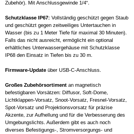
Zubehör). Mit Anschlussgewinde 1/4“.
Schutzklasse IP67
:
Vollständig geschützt gegen Staub
und geschützt gegen zeitweiliges Untertauchen in
Wasser (bis zu 1 Meter Tiefe für maximal 30 Minuten).
Falls das nicht ausreicht, ermöglicht ein optional
erhältliches Unterwassergehäuse mit Schutzklasse
IP68 den Einsatz in Tiefen bis zu 30 m.
Firmware-Update
über USB-C-Anschluss.
Großes Zubehörsortiment
an magnetisch
befestigbaren Vorsätzen: Diffusor, Soft-Dome,
Lichtklappen-Vorsatz, Snoot-Vorsatz, Fresnel-Vorsatz,
Spot-Vorsatz und Projektionsvorsatz für präzise
Akzente, zur Aufhellung und für die Verbesserung des
Umgebungslichts. Außerdem gibt es auch noch
diverses Befestigungs-, Stromversorgungs- und