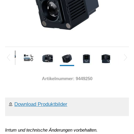
Artikelnummer: 9449250
Download Produktbilder
Irrtum und technische Änderungen vorbehalten.