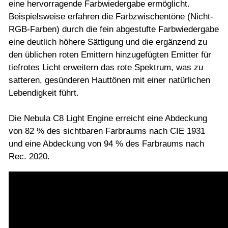
eine hervorragende Farbwiedergabe ermöglicht.
Beispielsweise erfahren die Farbzwischentöne (Nicht-
RGB-Farben) durch die fein abgestufte Farbwiedergabe
eine deutlich höhere Sättigung und die ergänzend zu
den üblichen roten Emittern hinzugefügten Emitter für
tiefrotes Licht erweitern das rote Spektrum, was zu
satteren, gesünderen Hauttönen mit einer natürlichen
Lebendigkeit führt.
Die Nebula C8 Light Engine erreicht eine Abdeckung
von 82 % des sichtbaren Farbraums nach CIE 1931
und eine Abdeckung von 94 % des Farbraums nach
Rec. 2020.