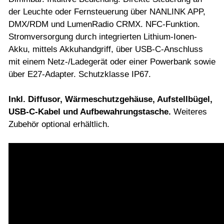
der Leuchte oder Fernsteuerung über NANLINK APP,
DMX/RDM und LumenRadio CRMX. NFC-Funktion.
Stromversorgung durch integrierten Lithium-Ionen-
Akku, mittels Akkuhandgriff, über USB-C-Anschluss
mit einem Netz-/Ladegerät oder einer Powerbank sowie
über E27-Adapter. Schutzklasse IP67.
Inkl. Diffusor, Wärmeschutzgehäuse, Aufstellbügel,
USB-C-Kabel und Aufbewahrungstasche.
Weiteres
Zubehör optional erhältlich.