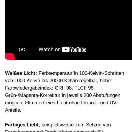
Weißes Licht:
Farbtemperatur in 100-Kelvin-Schritten
von 1000 Kelvin bis 20000 Kelvin regelbar, hoher
Farbwiedergabeindex: CRI: 98, TLCI: 98.
Grün-/Magenta-Korrektur in jeweils 200 Abstufungen
möglich. Flimmerfreies Licht ohne Infrarot- und UV-
Anteile.
Farbiges Licht,
beispielsweise zum Setzen von