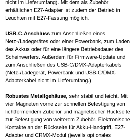
nicht im Lieferumfang). Mit dem als Zubehör
erhältlichen E27-Adapter ist zudem der Betrieb in
Leuchten mit E27-Fassung möglich.
USB-C-Anschluss
zum Anschließen eines
Netz-/Ladegerätes oder einer Powerbank, zum Laden
des Akkus oder für eine längere Betriebsdauer des
Scheinwerfers. Außerdem für Firmware-Update und
zum Anschließen des USB-C/DMX-Adapterkabels
(Netz-/Ladegerät, Powerbank und USB-C/DMX-
Adapterkabel nicht im Lieferumfang.)
Robustes Metallgehäuse,
sehr stabil und leicht. Mit
vier Magneten vorne zur schnellen Befestigung von
lichtformendem Zubehör und magnetischer Rückseite
zur Befestigung von weiterem Zubehör. Elektronische
Kontakte an der Rückseite für Akku-Handgriff, E27-
Adapter und CRMX-Modul (jeweils optionales