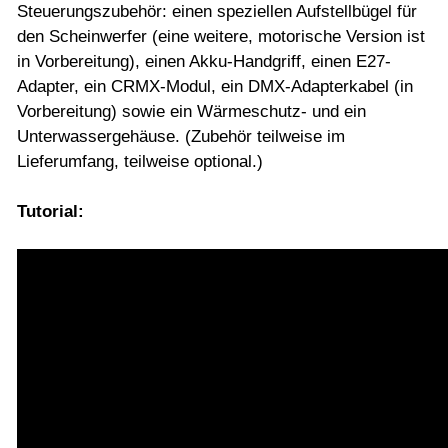
Steuerungszubehör: einen speziellen Aufstellbügel für
den Scheinwerfer (eine weitere, motorische Version ist
in Vorbereitung), einen Akku-Handgriff, einen E27-
Adapter, ein CRMX-Modul, ein DMX-Adapterkabel (in
Vorbereitung) sowie ein Wärmeschutz- und ein
Unterwassergehäuse. (Zubehör teilweise im
Lieferumfang, teilweise optional.)
Tutorial: