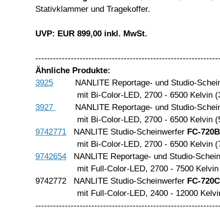
Stativklammer und Tragekoffer.
UVP: EUR 899,00 inkl. MwSt.
--------------------------------------------------------------
Ähnliche Produkte:
3925
NANLITE Reportage- und Studio-Schein
mit Bi-Color-LED, 2700 - 6500 Kelvin (
3927
NANLITE Reportage- und Studio-Schei
mit Bi-Color-LED, 2700 - 6500 Kelvin (
9742771
NANLITE Studio-Scheinwerfer
FC-720B
mit Bi-Color-LED, 2700 - 6500 Kelvin (
9742654
NANLITE Reportage- und Studio-Schei
mit Full-Color-LED, 2700 - 7500 Kelvin 
9742772 NANLITE Studio-Scheinwerfer
FC-720C 
mit Full-Color-LED, 2400 - 12000 Kelvi
--------------------------------------------------------------