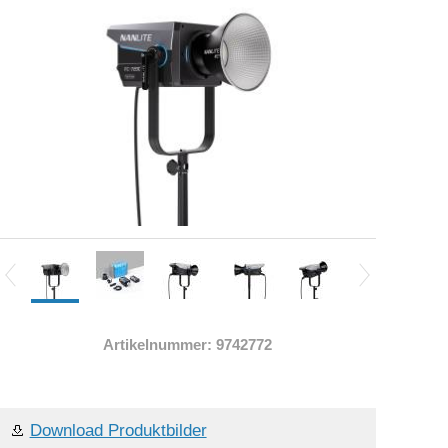
Artikelnummer: 9742772
Download Produktbilder