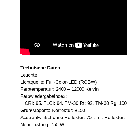
Technische Daten:
Leuchte
Lichtquelle: Full-Color-LED (RGBW)
Farbtemperatur: 2400 – 12000 Kelvin
Farbwiedergabeindex:
CRI: 95, TLCI: 94, TM-30 Rf: 92, TM-30 Rg: 100
Grün/Magenta-Korrektur: ±150
Abstrahlwinkel ohne Reflektor: 75°, mit Reflektor:
Nennleistung: 750 W