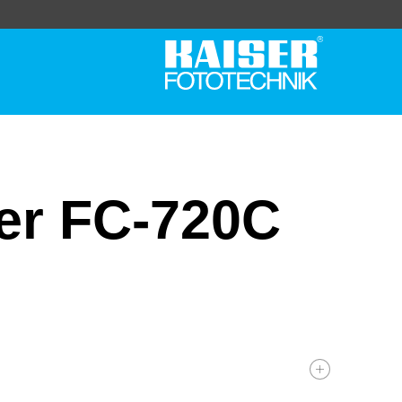
er FC-720C