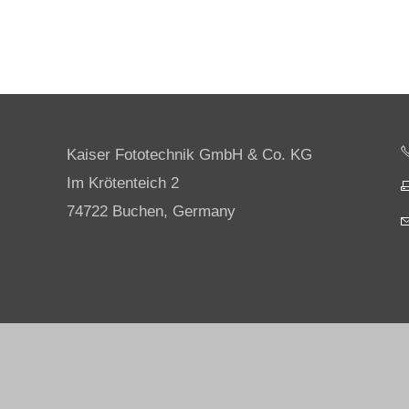
Kaiser Fototechnik GmbH & Co. KG
Im Krötenteich 2
74722 Buchen, Germany