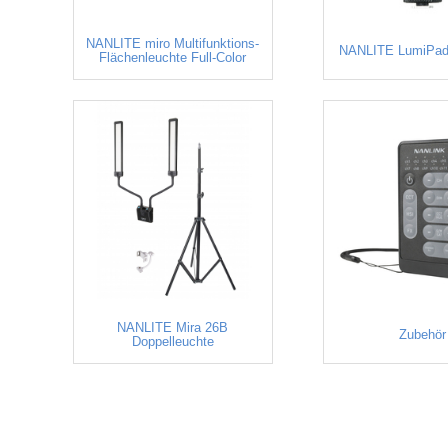
NANLITE miro Multifunktions-
NANLITE LumiPad
Flächenleuchte Full-Color
NANLITE Mira 26B
Zubehör
Doppelleuchte