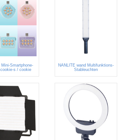
Mini-Smartphone-
NANLITE wand Multifunktions-
cookie-s / cookie
Stableuchten