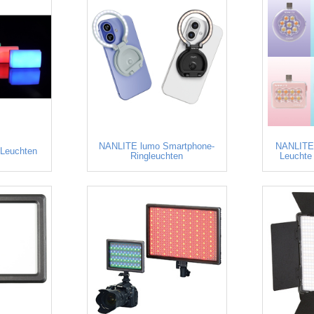
NANLITE lumo Smartphone-
NANLITE 
 Leuchten
Ringleuchten
Leuchte 