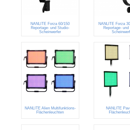
NANLITE Forza 60/150
NANLITE Forza 30
Reportage- und Studio-
Reportage- und 
Scheinwerfer
Scheinwerf
NANLITE Alien Multifunktions-
NANLITE Pav
Flächenleuchten
Flächenleuc