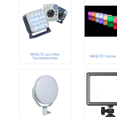
NANLITE pico Mini-
NANLITE LitoLite
Taschenleuchten