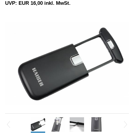
UVP: EUR 16,00 inkl. MwSt.