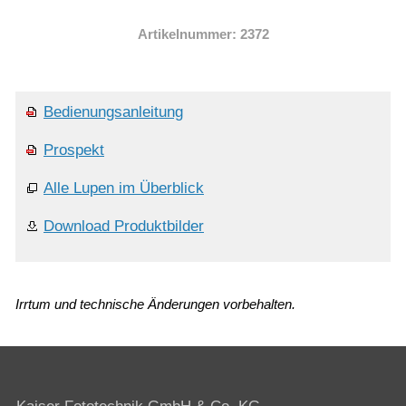
Artikelnummer: 2372
Bedienungsanleitung
Prospekt
Alle Lupen im Überblick
Download Produktbilder
Irrtum und technische Änderungen vorbehalten.