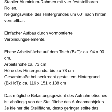
Stabiler Aluminium-Rahmen mit vier feststellbaren
Rollen.
Neigungswinkel des Hintergrundes um 60° nach hinten
verstellbar.
Einfacher Aufbau durch vormontierte
Verbindungselemente.
Ebene Arbeitsfläche auf dem Tisch (BxT): ca. 94 x 90
cm,
Arbeitshöhe ca. 73 cm
Höhe des Hintergrunds: bis zu 78 cm
Gesamtmaße bei senkrecht gestelltem Hintergrund
(BxHxT): ca. 116 x 151 x 138 cm
Das mögliche Belastungsgewicht des Aufnahmetisches
ist abhängig von der Stellfläche des Aufnahmeobjekts.
Je kleiner die Stellfläche, desto geringer sollte das