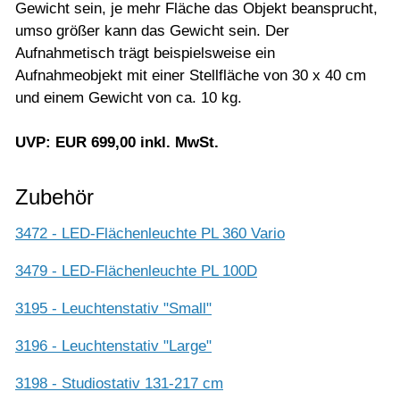
Gewicht sein, je mehr Fläche das Objekt beansprucht,
umso größer kann das Gewicht sein. Der
Aufnahmetisch trägt beispielsweise ein
Aufnahmeobjekt mit einer Stellfläche von 30 x 40 cm
und einem Gewicht von ca. 10 kg.
UVP: EUR 699,00 inkl. MwSt.
Zubehör
3472 - LED-Flächenleuchte PL 360 Vario
3479 - LED-Flächenleuchte PL 100D
3195 - Leuchtenstativ "Small"
3196 - Leuchtenstativ "Large"
3198 - Studiostativ 131-217 cm