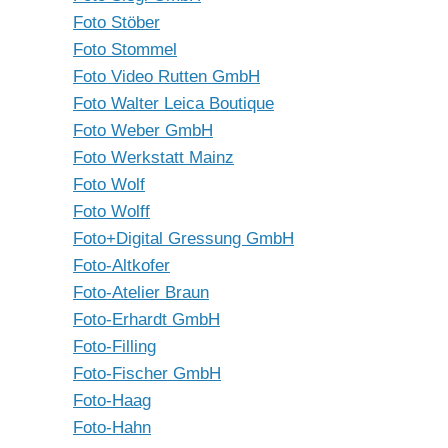
Foto Stöber
Foto Stommel
Foto Video Rutten GmbH
Foto Walter Leica Boutique
Foto Weber GmbH
Foto Werkstatt Mainz
Foto Wolf
Foto Wolff
Foto+Digital Gressung GmbH
Foto-Altkofer
Foto-Atelier Braun
Foto-Erhardt GmbH
Foto-Filling
Foto-Fischer GmbH
Foto-Haag
Foto-Hahn