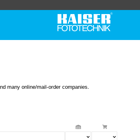
and many online/mail-order companies.