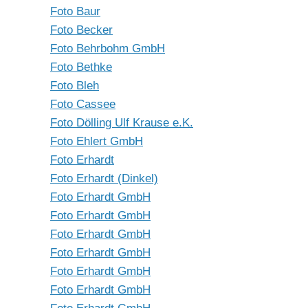
Foto Baur
Foto Becker
Foto Behrbohm GmbH
Foto Bethke
Foto Bleh
Foto Cassee
Foto Dölling Ulf Krause e.K.
Foto Ehlert GmbH
Foto Erhardt
Foto Erhardt (Dinkel)
Foto Erhardt GmbH
Foto Erhardt GmbH
Foto Erhardt GmbH
Foto Erhardt GmbH
Foto Erhardt GmbH
Foto Erhardt GmbH