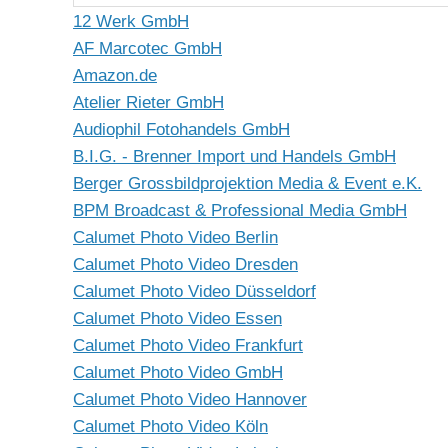
12 Werk GmbH
AF Marcotec GmbH
Amazon.de
Atelier Rieter GmbH
Audiophil Fotohandels GmbH
B.I.G. - Brenner Import und Handels GmbH
Berger Grossbildprojektion Media & Event e.K.
BPM Broadcast & Professional Media GmbH
Calumet Photo Video Berlin
Calumet Photo Video Dresden
Calumet Photo Video Düsseldorf
Calumet Photo Video Essen
Calumet Photo Video Frankfurt
Calumet Photo Video GmbH
Calumet Photo Video Hannover
Calumet Photo Video Köln